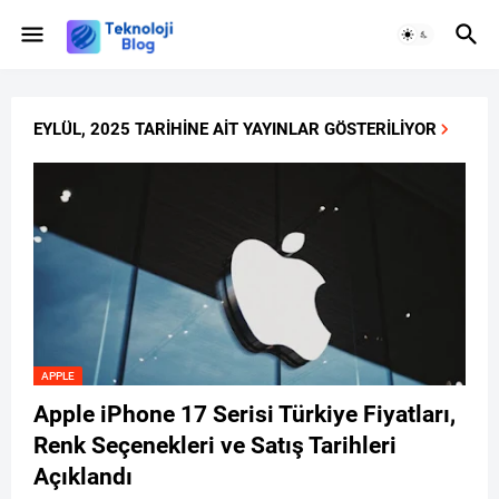
EYLÜL, 2025 TARIHINE AIT YAYINLAR GÖSTERILIYOR
APPLE
Apple iPhone 17 Serisi Türkiye Fiyatları,
Renk Seçenekleri ve Satış Tarihleri
Açıklandı