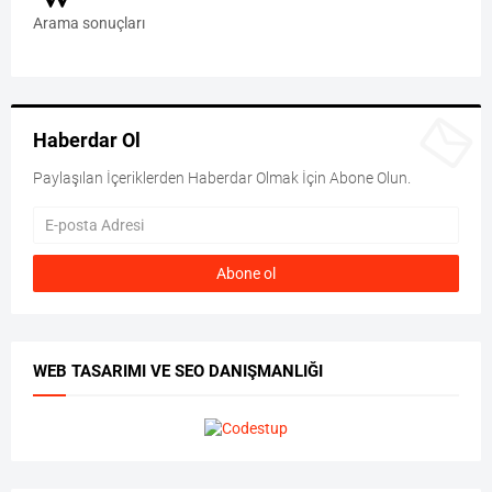
Arama sonuçları
Haberdar Ol
Paylaşılan İçeriklerden Haberdar Olmak İçin Abone Olun.
WEB TASARIMI VE SEO DANIŞMANLIĞI