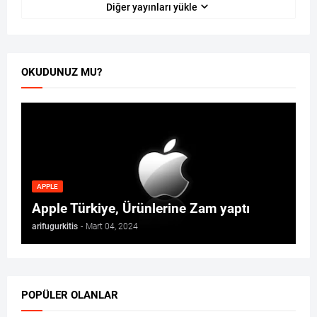
Diğer yayınları yükle
OKUDUNUZ MU?
APPLE
Apple Türkiye, Ürünlerine Zam yaptı
arifugurkitis
-
Mart 04, 2024
POPÜLER OLANLAR