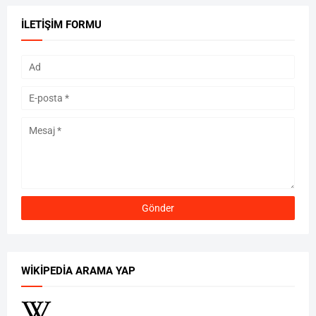
İLETIŞIM FORMU
WIKIPEDIA ARAMA YAP