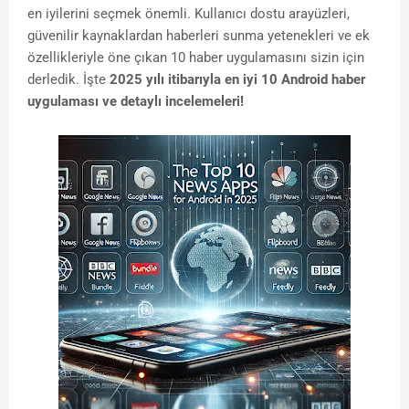
en iyilerini seçmek önemli. Kullanıcı dostu arayüzleri,
güvenilir kaynaklardan haberleri sunma yetenekleri ve ek
özellikleriyle öne çıkan 10 haber uygulamasını sizin için
derledik. İşte
2025 yılı itibarıyla en iyi 10 Android haber
uygulaması ve detaylı incelemeleri!