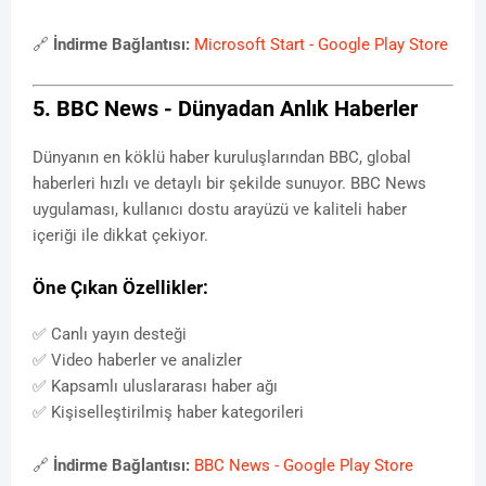
🔗
İndirme Bağlantısı:
Microsoft Start - Google Play Store
5. BBC News - Dünyadan Anlık Haberler
Dünyanın en köklü haber kuruluşlarından BBC, global
haberleri hızlı ve detaylı bir şekilde sunuyor. BBC News
uygulaması, kullanıcı dostu arayüzü ve kaliteli haber
içeriği ile dikkat çekiyor.
Öne Çıkan Özellikler:
✅ Canlı yayın desteği
✅ Video haberler ve analizler
✅ Kapsamlı uluslararası haber ağı
✅ Kişiselleştirilmiş haber kategorileri
🔗
İndirme Bağlantısı:
BBC News - Google Play Store