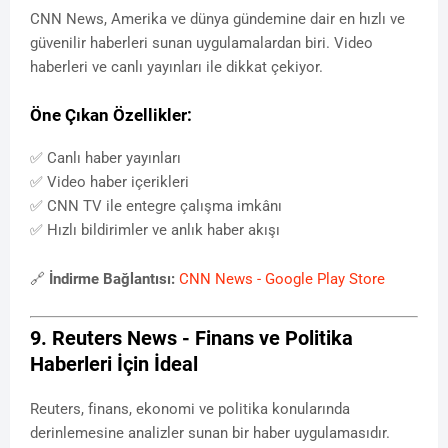
CNN News, Amerika ve dünya gündemine dair en hızlı ve
güvenilir haberleri sunan uygulamalardan biri. Video
haberleri ve canlı yayınları ile dikkat çekiyor.
Öne Çıkan Özellikler:
✅ Canlı haber yayınları
✅ Video haber içerikleri
✅ CNN TV ile entegre çalışma imkânı
✅ Hızlı bildirimler ve anlık haber akışı
🔗
İndirme Bağlantısı:
CNN News - Google Play Store
9. Reuters News - Finans ve Politika
Haberleri İçin İdeal
Reuters, finans, ekonomi ve politika konularında
derinlemesine analizler sunan bir haber uygulamasıdır.