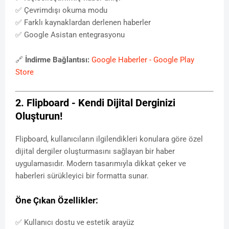
✅ Çevrimdışı okuma modu
✅ Farklı kaynaklardan derlenen haberler
✅ Google Asistan entegrasyonu
🔗
İndirme Bağlantısı:
Google Haberler - Google Play
Store
2. Flipboard - Kendi Dijital Derginizi
Oluşturun!
Flipboard, kullanıcıların ilgilendikleri konulara göre özel
dijital dergiler oluşturmasını sağlayan bir haber
uygulamasıdır. Modern tasarımıyla dikkat çeker ve
haberleri sürükleyici bir formatta sunar.
Öne Çıkan Özellikler:
✅ Kullanıcı dostu ve estetik arayüz