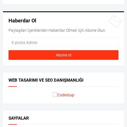
Haberdar Ol
Paylaşılan İçeriklerden Haberdar Olmak İçin Abone Olun.
WEB TASARIMI VE SEO DANIŞMANLIĞI
SAYFALAR