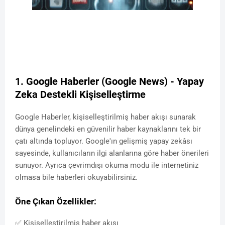
1. Google Haberler (Google News) - Yapay
Zeka Destekli Kişiselleştirme
Google Haberler, kişiselleştirilmiş haber akışı sunarak
dünya genelindeki en güvenilir haber kaynaklarını tek bir
çatı altında topluyor. Google'ın gelişmiş yapay zekâsı
sayesinde, kullanıcıların ilgi alanlarına göre haber önerileri
sunuyor. Ayrıca çevrimdışı okuma modu ile internetiniz
olmasa bile haberleri okuyabilirsiniz.
Öne Çıkan Özellikler:
✅ Kişiselleştirilmiş haber akışı