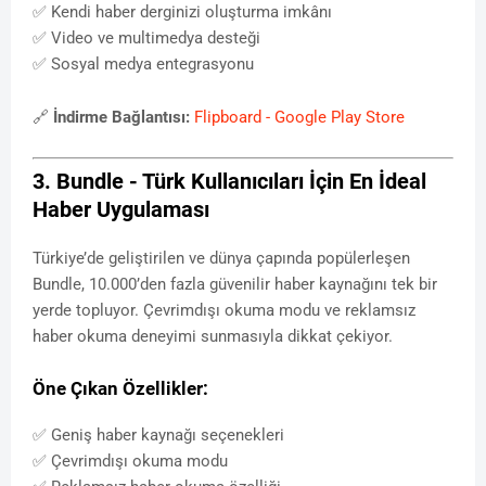
✅ Kendi haber derginizi oluşturma imkânı
✅ Video ve multimedya desteği
✅ Sosyal medya entegrasyonu
🔗
İndirme Bağlantısı:
Flipboard - Google Play Store
3. Bundle - Türk Kullanıcıları İçin En İdeal
Haber Uygulaması
Türkiye’de geliştirilen ve dünya çapında popülerleşen
Bundle, 10.000’den fazla güvenilir haber kaynağını tek bir
yerde topluyor. Çevrimdışı okuma modu ve reklamsız
haber okuma deneyimi sunmasıyla dikkat çekiyor.
Öne Çıkan Özellikler:
✅ Geniş haber kaynağı seçenekleri
✅ Çevrimdışı okuma modu