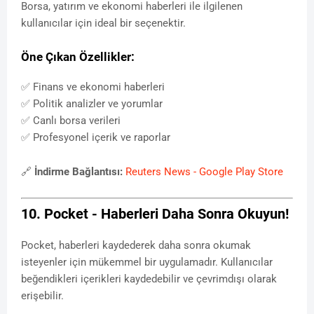
Borsa, yatırım ve ekonomi haberleri ile ilgilenen
kullanıcılar için ideal bir seçenektir.
Öne Çıkan Özellikler:
✅ Finans ve ekonomi haberleri
✅ Politik analizler ve yorumlar
✅ Canlı borsa verileri
✅ Profesyonel içerik ve raporlar
🔗
İndirme Bağlantısı:
Reuters News - Google Play Store
10. Pocket - Haberleri Daha Sonra Okuyun!
Pocket, haberleri kaydederek daha sonra okumak
isteyenler için mükemmel bir uygulamadır. Kullanıcılar
beğendikleri içerikleri kaydedebilir ve çevrimdışı olarak
erişebilir.