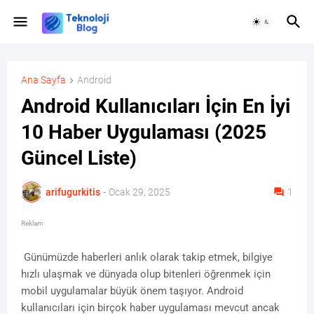
Ana Sayfa
Android
Android Kullanıcıları İçin En İyi
10 Haber Uygulaması (2025
Güncel Liste)
arifugurkitis
-
Ocak 29, 2025
1
Reklam
Günümüzde haberleri anlık olarak takip etmek, bilgiye
hızlı ulaşmak ve dünyada olup bitenleri öğrenmek için
mobil uygulamalar büyük önem taşıyor. Android
kullanıcıları için birçok haber uygulaması mevcut ancak