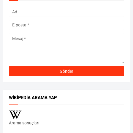
WIKIPEDIA ARAMA YAP
Arama sonuçları