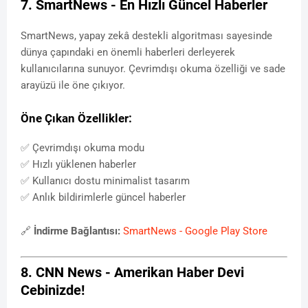
7. SmartNews - En Hızlı Güncel Haberler
SmartNews, yapay zekâ destekli algoritması sayesinde
dünya çapındaki en önemli haberleri derleyerek
kullanıcılarına sunuyor. Çevrimdışı okuma özelliği ve sade
arayüzü ile öne çıkıyor.
Öne Çıkan Özellikler:
✅ Çevrimdışı okuma modu
✅ Hızlı yüklenen haberler
✅ Kullanıcı dostu minimalist tasarım
✅ Anlık bildirimlerle güncel haberler
🔗
İndirme Bağlantısı:
SmartNews - Google Play Store
8. CNN News - Amerikan Haber Devi
Cebinizde!