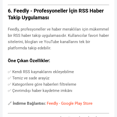
6. Feedly - Profesyoneller İçin RSS Haber
Takip Uygulaması
Feedly, profesyoneller ve haber meraklıları için mükemmel
bir RSS haber takip uygulamasıdır. Kullanıcılar favori haber
sitelerini, blogları ve YouTube kanallarını tek bir
platformda takip edebilir.
Öne Çıkan Özellikler:
✅ Kendi RSS kaynaklarını ekleyebilme
✅ Temiz ve sade arayüz
✅ Kategorilere göre haberleri filtreleme
✅ Çevrimdışı haber kaydetme imkânı
🔗
İndirme Bağlantısı:
Feedly - Google Play Store