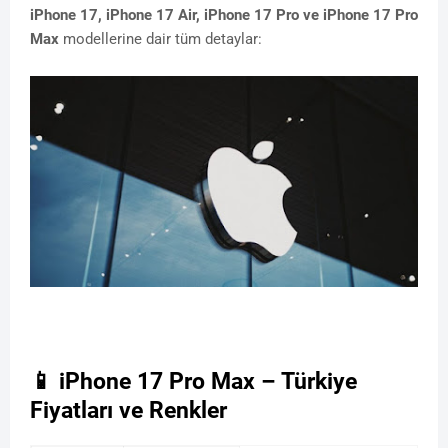
iPhone 17, iPhone 17 Air, iPhone 17 Pro ve iPhone 17 Pro
Max
modellerine dair tüm detaylar:
📱 iPhone 17 Pro Max – Türkiye
Fiyatları ve Renkler