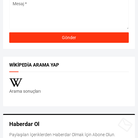
WIKIPEDIA ARAMA YAP
Arama sonuçları
Haberdar Ol
Paylaşılan İçeriklerden Haberdar Olmak İçin Abone Olun.