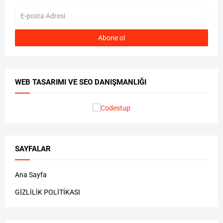
WEB TASARIMI VE SEO DANIŞMANLIĞI
SAYFALAR
Ana Sayfa
GİZLİLİK POLİTİKASI