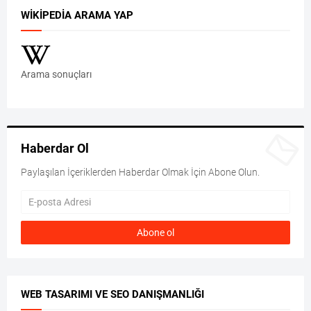
WIKIPEDIA ARAMA YAP
Arama sonuçları
Haberdar Ol
Paylaşılan İçeriklerden Haberdar Olmak İçin Abone Olun.
WEB TASARIMI VE SEO DANIŞMANLIĞI