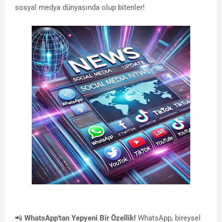
sosyal medya dünyasında olup bitenler!
📲
WhatsApp'tan Yepyeni Bir Özellik!
WhatsApp, bireysel