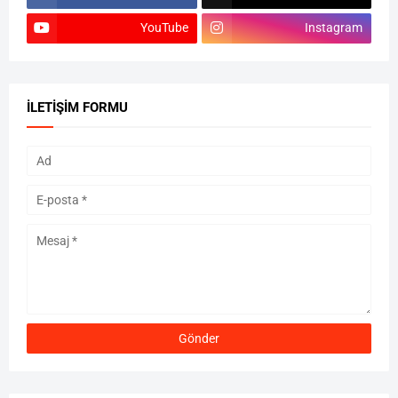
YouTube
Instagram
İLETIŞIM FORMU