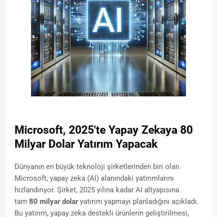
Microsoft, 2025'te Yapay Zekaya 80
Milyar Dolar Yatırım Yapacak
Dünyanın en büyük teknoloji şirketlerinden biri olan
Microsoft, yapay zeka (AI) alanındaki yatırımlarını
hızlandırıyor. Şirket, 2025 yılına kadar AI altyapısına
tam
80 milyar dolar
yatırım yapmayı planladığını açıkladı.
Bu yatırım, yapay zeka destekli ürünlerin geliştirilmesi,