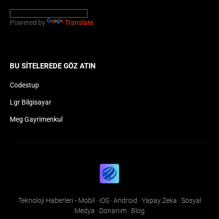
Powered by
Translate
BU SITELEREDE GÖZ ATIN
Codestup
Lgr Bilgisayar
Meg Gayrimenkul
Teknoloji Haberleri - Mobil · iOS · Android · Yapay Zeka · Sosyal
Medya · Donanım · Blog