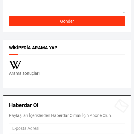
WIKIPEDIA ARAMA YAP
Arama sonuçları
Haberdar Ol
Paylaşılan İçeriklerden Haberdar Olmak İçin Abone Olun.