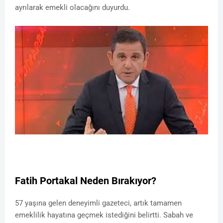
ayrılarak emekli olacağını duyurdu.
Fatih Portakal Neden Bırakıyor?
57 yaşına gelen deneyimli gazeteci, artık tamamen
emeklilik hayatına geçmek istediğini belirtti. Sabah ve