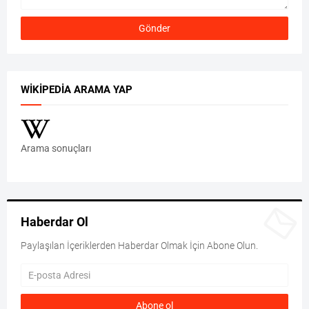
WIKIPEDIA ARAMA YAP
Arama sonuçları
Haberdar Ol
Paylaşılan İçeriklerden Haberdar Olmak İçin Abone Olun.