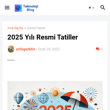
Ana Sayfa
Genel Haber
2025 Yılı Resmi Tatiller
arifugurkitis
-
Ocak 29, 2025
0
Reklam