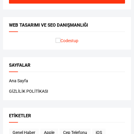
WEB TASARIMI VE SEO DANIŞMANLIĞI
SAYFALAR
Ana Sayfa
GİZLİLİK POLİTİKASI
ETIKETLER
Genel Haber
Apple
Cep Telefonu
iOS