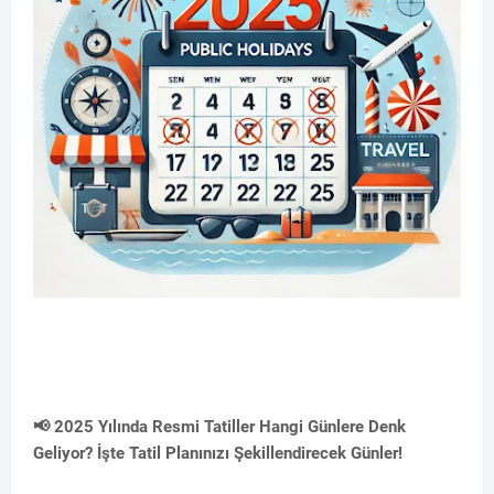
📢 2025 Yılında Resmi Tatiller Hangi Günlere Denk
Geliyor? İşte Tatil Planınızı Şekillendirecek Günler!