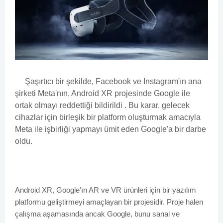
Şaşırtıcı bir şekilde, Facebook ve Instagram'ın ana
şirketi Meta'nın, Android XR projesinde Google ile
ortak olmayı reddettiği bildirildi . Bu karar, gelecek
cihazlar için birleşik bir platform oluşturmak amacıyla
Meta ile işbirliği yapmayı ümit eden Google'a bir darbe
oldu.
Android XR, Google'ın AR ve VR ürünleri için bir yazılım
platformu geliştirmeyi amaçlayan bir projesidir. Proje halen
çalışma aşamasında ancak Google, bunu sanal ve