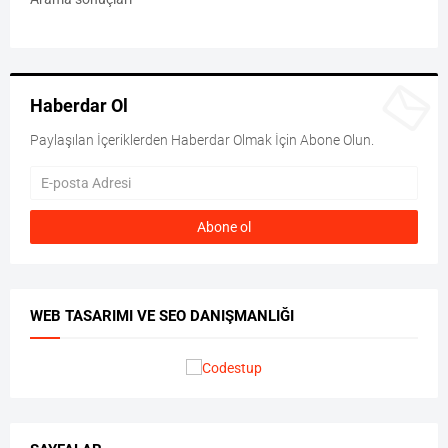
Haberdar Ol
Paylaşılan İçeriklerden Haberdar Olmak İçin Abone Olun.
WEB TASARIMI VE SEO DANIŞMANLIĞI