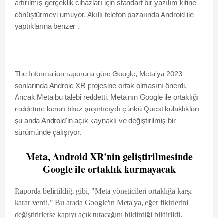
artırılmış gerçeklik cihazları için standart bir yazılım kitine
dönüştürmeyi umuyor. Akıllı telefon pazarında Android ile
yaptıklarına benzer
.
The Information raporuna göre Google, Meta'ya 2023
sonlarında Android XR projesine ortak olmasını önerdi.
Ancak Meta bu talebi reddetti. Meta'nın Google ile ortaklığı
reddetme kararı biraz şaşırtıcıydı çünkü Quest kulaklıkları
şu anda Android'in açık kaynaklı ve değiştirilmiş bir
sürümünde çalışıyor.
Meta, Android XR'nin geliştirilmesinde
Google ile ortaklık kurmayacak
Raporda belirtildiği gibi, "Meta yöneticileri ortaklığa karşı
karar verdi." Bu arada Google'ın Meta'ya, eğer fikirlerini
değiştirirlerse kapıyı açık tutacağını bildirdiği bildirildi.