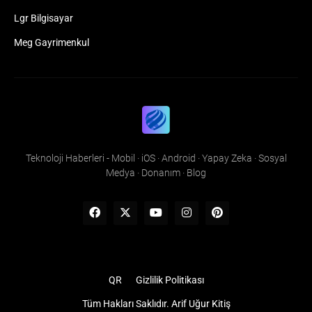
Lgr Bilgisayar
Meg Gayrimenkul
Teknoloji Haberleri - Mobil · iOS · Android · Yapay Zeka · Sosyal
Medya · Donanım · Blog
QR
Gizlilik Politikası
Tüm Hakları Saklıdır.
Arif Uğur Kitiş