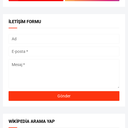
İLETIŞIM FORMU
WIKIPEDIA ARAMA YAP