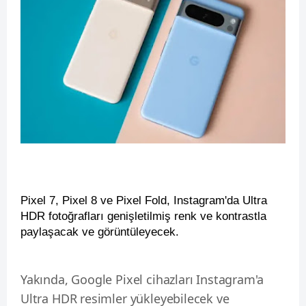
Pixel 7, Pixel 8 ve Pixel Fold, Instagram'da Ultra
HDR fotoğrafları genişletilmiş renk ve kontrastla
paylaşacak ve görüntüleyecek.
Yakında, Google Pixel cihazları Instagram'a
Ultra HDR resimler yükleyebilecek ve