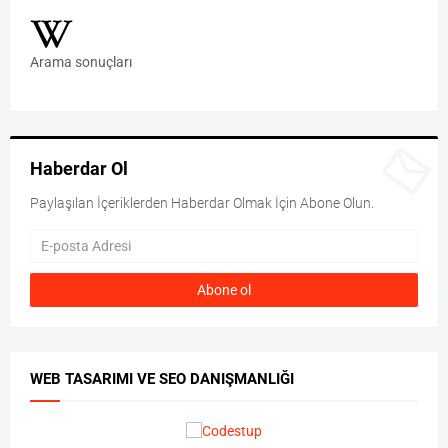
Arama sonuçları
Haberdar Ol
Paylaşılan İçeriklerden Haberdar Olmak İçin Abone Olun.
WEB TASARIMI VE SEO DANIŞMANLIĞI