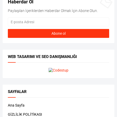
Haberdar Ol
Paylaşılan İçeriklerden Haberdar Olmak İçin Abone Olun.
WEB TASARIMI VE SEO DANIŞMANLIĞI
SAYFALAR
Ana Sayfa
GİZLİLİK POLİTİKASI