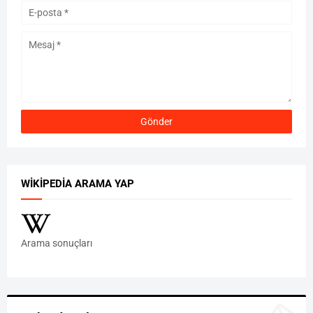
WIKIPEDIA ARAMA YAP
Arama sonuçları