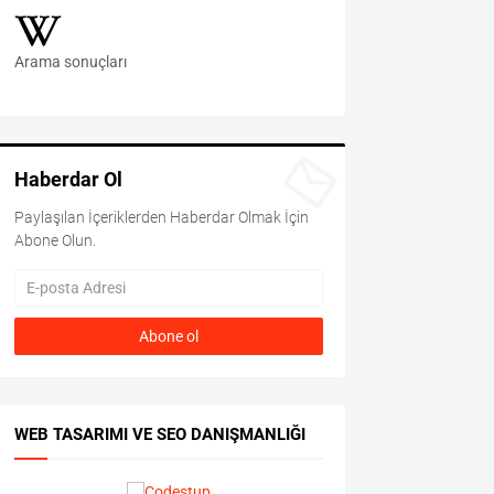
Arama sonuçları
Haberdar Ol
Paylaşılan İçeriklerden Haberdar Olmak İçin
Abone Olun.
WEB TASARIMI VE SEO DANIŞMANLIĞI