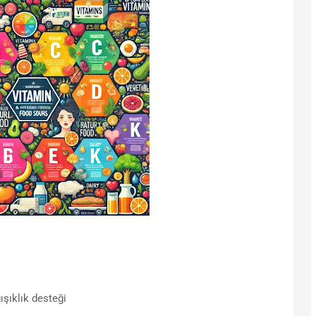
ışıklık desteği