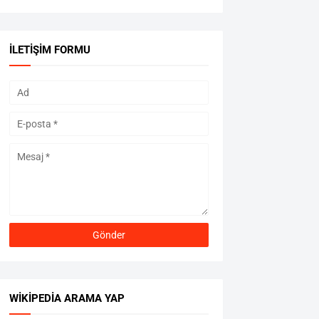
İLETIŞIM FORMU
WIKIPEDIA ARAMA YAP