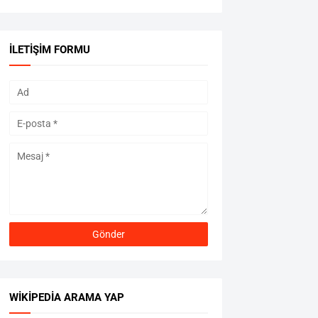
İLETIŞIM FORMU
WIKIPEDIA ARAMA YAP