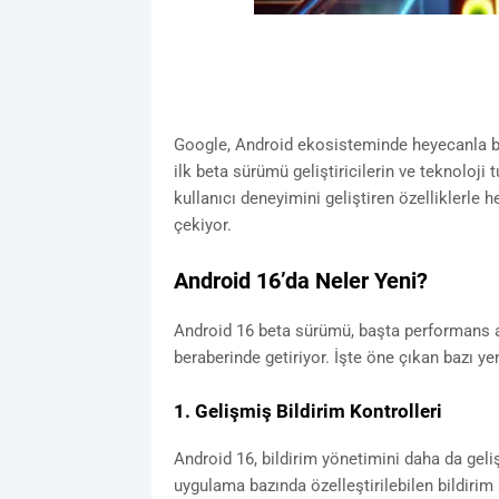
Google, Android ekosisteminde heyecanla be
ilk beta sürümü geliştiricilerin ve teknoloji
kullanıcı deneyimini geliştiren özelliklerle 
çekiyor.
Android 16’da Neler Yeni?
Android 16 beta sürümü, başta performans art
beraberinde getiriyor. İşte öne çıkan bazı yen
1. Gelişmiş Bildirim Kontrolleri
Android 16, bildirim yönetimini daha da geliş
uygulama bazında özelleştirilebilen bildirim