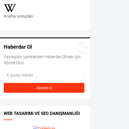
Arama sonuçları
Haberdar Ol
Paylaşılan İçeriklerden Haberdar Olmak İçin
Abone Olun.
WEB TASARIMI VE SEO DANIŞMANLIĞI