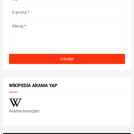
WIKIPEDIA ARAMA YAP
Arama sonuçları