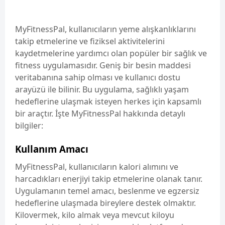
MyFitnessPal, kullanıcıların yeme alışkanlıklarını
takip etmelerine ve fiziksel aktivitelerini
kaydetmelerine yardımcı olan popüler bir sağlık ve
fitness uygulamasıdır. Geniş bir besin maddesi
veritabanına sahip olması ve kullanıcı dostu
arayüzü ile bilinir. Bu uygulama, sağlıklı yaşam
hedeflerine ulaşmak isteyen herkes için kapsamlı
bir araçtır. İşte MyFitnessPal hakkında detaylı
bilgiler:
Kullanım Amacı
MyFitnessPal, kullanıcıların kalori alımını ve
harcadıkları enerjiyi takip etmelerine olanak tanır.
Uygulamanın temel amacı, beslenme ve egzersiz
hedeflerine ulaşmada bireylere destek olmaktır.
Kilovermek, kilo almak veya mevcut kiloyu