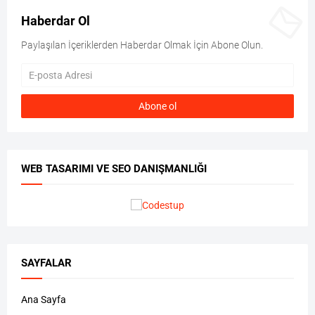
Haberdar Ol
Paylaşılan İçeriklerden Haberdar Olmak İçin Abone Olun.
WEB TASARIMI VE SEO DANIŞMANLIĞI
SAYFALAR
Ana Sayfa