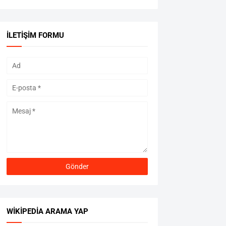
İLETIŞIM FORMU
WIKIPEDIA ARAMA YAP