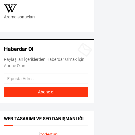
Arama sonuçları
Haberdar Ol
Paylaşılan İçeriklerden Haberdar Olmak İçin
Abone Olun.
WEB TASARIMI VE SEO DANIŞMANLIĞI