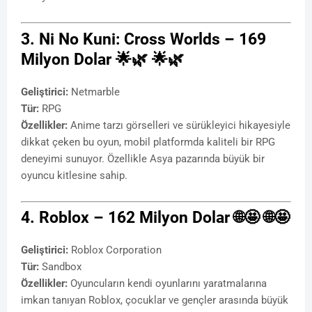
3.
Ni No Kuni: Cross Worlds
– 169
Milyon Dolar 🌟🌿 🌟🌿
Geliştirici:
Netmarble
Tür:
RPG
Özellikler:
Anime tarzı görselleri ve sürükleyici hikayesiyle
dikkat çeken bu oyun, mobil platformda kaliteli bir RPG
deneyimi sunuyor. Özellikle Asya pazarında büyük bir
oyuncu kitlesine sahip.
4.
Roblox
– 162 Milyon Dolar 🌐🤩 🌐🤩
Geliştirici:
Roblox Corporation
Tür:
Sandbox
Özellikler:
Oyuncuların kendi oyunlarını yaratmalarına
imkan tanıyan Roblox, çocuklar ve gençler arasında büyük