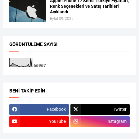
Apple iPhone 17 Serisi Türkiye Fiyatları,
Renk Seçenekleri ve Satış Tarihleri
Açıklandı
Eylül 09, 2025
GÖRÜNTÜLEME SAYISI
6
6
9
6
7
BENI TAKIP EDIN
Facebook
Twitter
YouTube
Instagram