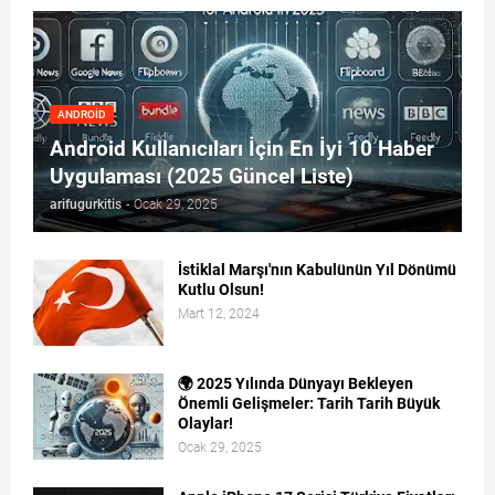
ANDROID
Android Kullanıcıları İçin En İyi 10 Haber
Uygulaması (2025 Güncel Liste)
arifugurkitis
-
Ocak 29, 2025
İstiklal Marşı'nın Kabulünün Yıl Dönümü
Kutlu Olsun!
Mart 12, 2024
🌍 2025 Yılında Dünyayı Bekleyen
Önemli Gelişmeler: Tarih Tarih Büyük
Olaylar!
Ocak 29, 2025