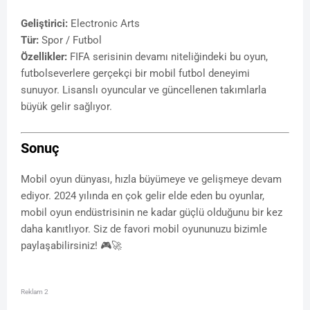
Geliştirici:
Electronic Arts
Tür:
Spor / Futbol
Özellikler:
FIFA serisinin devamı niteliğindeki bu oyun,
futbolseverlere gerçekçi bir mobil futbol deneyimi
sunuyor. Lisanslı oyuncular ve güncellenen takımlarla
büyük gelir sağlıyor.
Sonuç
Mobil oyun dünyası, hızla büyümeye ve gelişmeye devam
ediyor. 2024 yılında en çok gelir elde eden bu oyunlar,
mobil oyun endüstrisinin ne kadar güçlü olduğunu bir kez
daha kanıtlıyor. Siz de favori mobil oyununuzu bizimle
paylaşabilirsiniz! 🎮🚀
Reklam 2