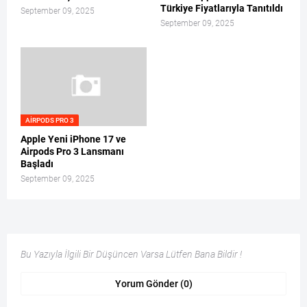
Türkiye Fiyatlarıyla Tanıtıldı
September 09, 2025
September 09, 2025
AIRPODS PRO 3
Apple Yeni iPhone 17 ve
Airpods Pro 3 Lansmanı
Başladı
September 09, 2025
Bu Yazıyla İlgili Bir Düşüncen Varsa Lütfen Bana Bildir !
Yorum Gönder (0)