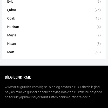
Eylül
(3)
Şubat
(76)
Ocak
(18)
Haziran
(4)
Mayıs
(2)
Nisan
(3)
Mart
(68)
BILGILENDIRME
www.arifugurkitis.com kişisel bir blog sayfasıdır. Bu sitede kişisel
paylaşımlar ve güncel haberler paylaşılmaktadır. Sizde bu sayfada
editörlük yapmak istiyorsanız lütfen benimle irtibata geçin.