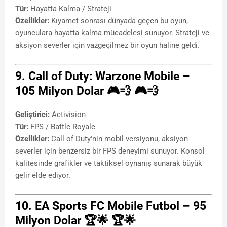
Tür:
Hayatta Kalma / Strateji
Özellikler:
Kıyamet sonrası dünyada geçen bu oyun,
oyunculara hayatta kalma mücadelesi sunuyor. Strateji ve
aksiyon severler için vazgeçilmez bir oyun haline geldi.
9.
Call of Duty: Warzone Mobile
–
105 Milyon Dolar 🎮💨 🎮💨
Geliştirici:
Activision
Tür:
FPS / Battle Royale
Özellikler:
Call of Duty'nin mobil versiyonu, aksiyon
severler için benzersiz bir FPS deneyimi sunuyor. Konsol
kalitesinde grafikler ve taktiksel oynanış sunarak büyük
gelir elde ediyor.
10.
EA Sports FC Mobile Futbol
– 95
Milyon Dolar 🏆🌟 🏆🌟